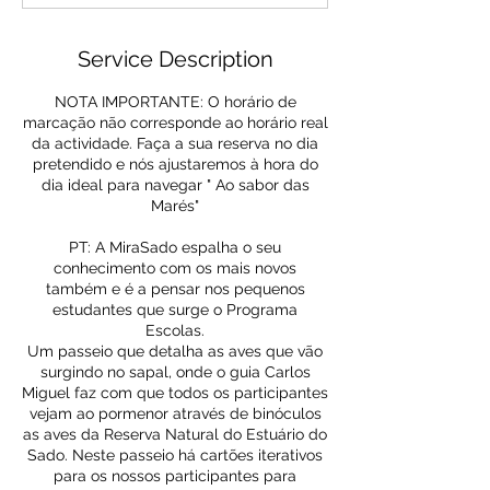
Service Description
NOTA IMPORTANTE: O horário de
marcação não corresponde ao horário real
da actividade. Faça a sua reserva no dia
pretendido e nós ajustaremos à hora do
dia ideal para navegar " Ao sabor das
Marés"
PT: A MiraSado espalha o seu
conhecimento com os mais novos
também e é a pensar nos pequenos
estudantes que surge o Programa
Escolas.
Um passeio que detalha as aves que vão
surgindo no sapal, onde o guia Carlos
Miguel faz com que todos os participantes
vejam ao pormenor através de binóculos
as aves da Reserva Natural do Estuário do
Sado. Neste passeio há cartões iterativos
para os nossos participantes para