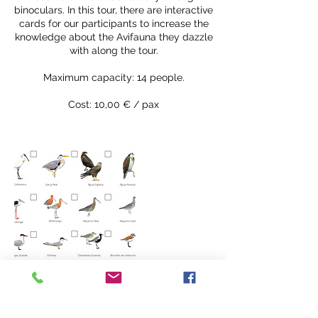
binoculars. In this tour, there are interactive
cards for our participants to increase the
knowledge about the Avifauna they dazzle
with along the tour.
Maximum capacity: 14 people.
Cost: 10,00 € / pax
Upcoming Sessions