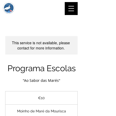
This service is not available, please
contact for more information.
Programa Escolas
"Ao Sabor das Marés"
10
euros
€10
Moinho de Maré da Mourisca