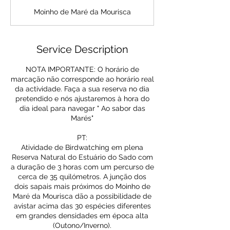
Moinho de Maré da Mourisca
Service Description
NOTA IMPORTANTE: O horário de
marcação não corresponde ao horário real
da actividade. Faça a sua reserva no dia
pretendido e nós ajustaremos à hora do
dia ideal para navegar " Ao sabor das
Marés"
PT:
Atividade de Birdwatching em plena
Reserva Natural do Estuário do Sado com
a duração de 3 horas com um percurso de
cerca de 35 quilómetros. A junção dos
dois sapais mais próximos do Moinho de
Maré da Mourisca dão a possibilidade de
avistar acima das 30 espécies diferentes
em grandes densidades em época alta
(Outono/Inverno).