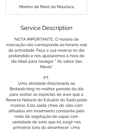
Moinho de Maré da Mourisca
Service Description
NOTA IMPORTANTE: O horário de
marcação não corresponde ao horário real
da actividade. Faça a sua reserva no dia
pretendido e nós ajustaremos à hora do
dia ideal para navegar " Ao sabor das
Marés"
PT:
Uma atividade direcionada ao
Birdwatching no melhor período do dia
para avistar as espécies de aves que a
Reserva Natural do Estuário do Sado pode
mostrar. Esta saída cheia de vida com
silhuetas em movimento constante pelo
meio da vegetação de sapal com
variedade de sons que irá surgir nos
primeiros tons do amanhecer. Uma